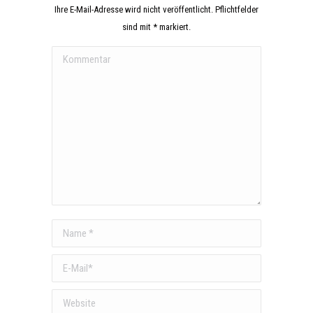
Ihre E-Mail-Adresse wird nicht veröffentlicht. Pflichtfelder
sind mit
*
markiert.
Kommentar
Name *
E-Mail *
Website