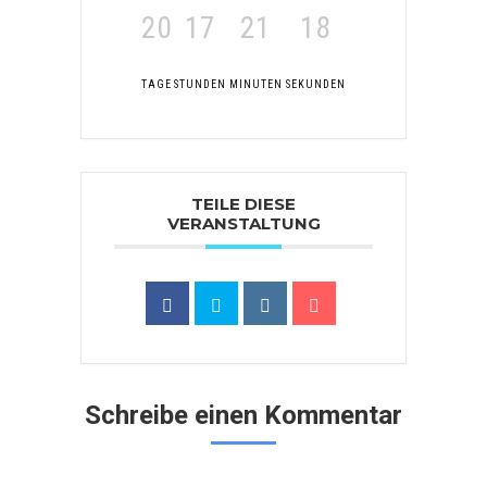
20
17
21
18
TAGE
STUNDEN
MINUTEN
SEKUNDEN
TEILE DIESE
VERANSTALTUNG
Schreibe einen Kommentar