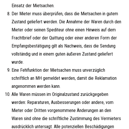
Einsatz der Mietsachen.
Der Mieter muss überprüfen, dass die Mietsachen in gutem
Zustand geliefert werden. Die Annahme der Waren durch den
Mieter oder seinen Spediteur ohne einen Hinweis auf dem
Frachtbrief oder der Quittung oder einer anderen Form der
Empfangsbestätigung gilt als Nachweis, dass die Sendung
vollständig und in einem guten äußeren Zustand geliefert
wurde.
Eine Fehlfunktion der Mietsachen muss unverzüglich
schriftlich an MH gemeldet werden, damit die Reklamation
angenommen werden kann.
Alle Waren müssen im Originalzustand zurückgegeben
werden: Reparaturen, Ausbesserungen oder andere, vom
Mieter oder Dritten vorgenommene Änderungen an den
Waren sind ohne die schriftliche Zustimmung des Vermieters
ausdrücklich untersagt. Alle potenziellen Beschädigungen