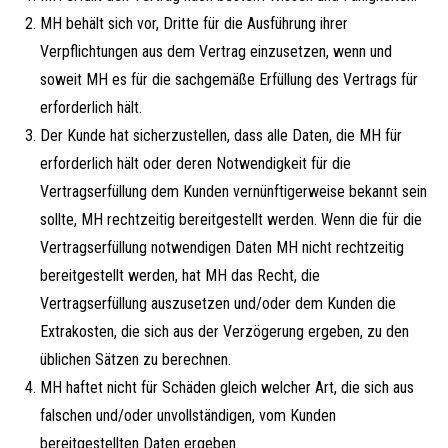
MH behält sich vor, Dritte für die Ausführung ihrer
Verpflichtungen aus dem Vertrag einzusetzen, wenn und
soweit MH es für die sachgemäße Erfüllung des Vertrags für
erforderlich hält.
Der Kunde hat sicherzustellen, dass alle Daten, die MH für
erforderlich hält oder deren Notwendigkeit für die
Vertragserfüllung dem Kunden vernünftigerweise bekannt sein
sollte, MH rechtzeitig bereitgestellt werden. Wenn die für die
Vertragserfüllung notwendigen Daten MH nicht rechtzeitig
bereitgestellt werden, hat MH das Recht, die
Vertragserfüllung auszusetzen und/oder dem Kunden die
Extrakosten, die sich aus der Verzögerung ergeben, zu den
üblichen Sätzen zu berechnen.
MH haftet nicht für Schäden gleich welcher Art, die sich aus
falschen und/oder unvollständigen, vom Kunden
bereitgestellten Daten ergeben.