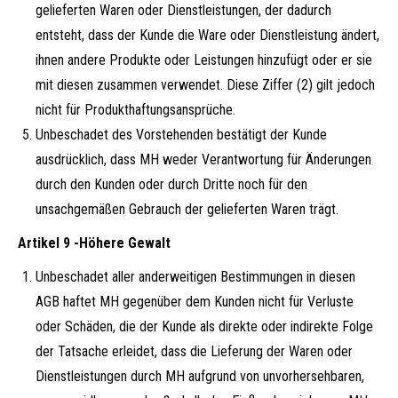
gelieferten Waren oder Dienstleistungen, der dadurch
entsteht, dass der Kunde die Ware oder Dienstleistung ändert,
ihnen andere Produkte oder Leistungen hinzufügt oder er sie
mit diesen zusammen verwendet. Diese Ziffer (2) gilt jedoch
nicht für Produkthaftungsansprüche.
Unbeschadet des Vorstehenden bestätigt der Kunde
ausdrücklich, dass MH weder Verantwortung für Änderungen
durch den Kunden oder durch Dritte noch für den
unsachgemäßen Gebrauch der gelieferten Waren trägt.
Artikel 9 -Höhere Gewalt
Unbeschadet aller anderweitigen Bestimmungen in diesen
AGB haftet MH gegenüber dem Kunden nicht für Verluste
oder Schäden, die der Kunde als direkte oder indirekte Folge
der Tatsache erleidet, dass die Lieferung der Waren oder
Dienstleistungen durch MH aufgrund von unvorhersehbaren,