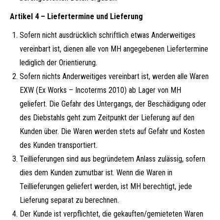
Artikel 4 – Liefertermine und Lieferung
Sofern nicht ausdrücklich schriftlich etwas Anderweitiges
vereinbart ist, dienen alle von MH angegebenen Liefertermine
lediglich der Orientierung.
Sofern nichts Anderweitiges vereinbart ist, werden alle Waren
EXW (Ex Works – Incoterms 2010) ab Lager von MH
geliefert. Die Gefahr des Untergangs, der Beschädigung oder
des Diebstahls geht zum Zeitpunkt der Lieferung auf den
Kunden über. Die Waren werden stets auf Gefahr und Kosten
des Kunden transportiert.
Teillieferungen sind aus begründetem Anlass zulässig, sofern
dies dem Kunden zumutbar ist. Wenn die Waren in
Teillieferungen geliefert werden, ist MH berechtigt, jede
Lieferung separat zu berechnen.
Der Kunde ist verpflichtet, die gekauften/gemieteten Waren