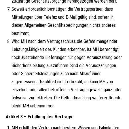
zukünftige Geschäftsvorgänge herangezogen werden darf.
Soweit erforderlich bestätigen die Vertragspartner, dass
Mitteilungen über Telefax und E-Mail gültig sind, sofern in
diesen Allgemeinen Geschäftsbedingungen nichts anderes
bestimmt.
Wird MH nach dem Vertragsschluss die Gefahr mangelnder
Leistungsfähigkeit des Kunden erkennbar, ist MH berechtigt,
noch ausstehende Lieferungen nur gegen Vorauszahlung oder
Sicherheitsleistung auszuführen. Sind die Vorauszahlungen
oder Sicherheitsleistungen auch nach Ablauf einer
angemessenen Nachfrist nicht erbracht, so kann MH von
einzelnen oder allen betroffenen Verträgen jeweils ganz oder
teilweise zurücktreten. Die Geltendmachung weiterer Rechte
bleibt MH unbenommen.
Artikel 3 – Erfüllung des Vertrags
MH erfüllt den Vertrag nach bestem Wissen und Fähigkeiten.