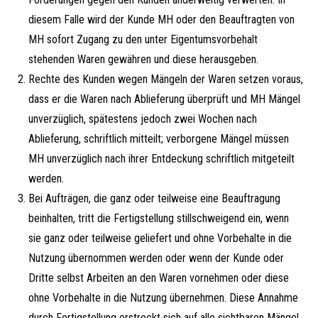
diesem Falle wird der Kunde MH oder den Beauftragten von
MH sofort Zugang zu den unter Eigentumsvorbehalt
stehenden Waren gewähren und diese herausgeben.
Rechte des Kunden wegen Mängeln der Waren setzen voraus,
dass er die Waren nach Ablieferung überprüft und MH Mängel
unverzüglich, spätestens jedoch zwei Wochen nach
Ablieferung, schriftlich mitteilt; verborgene Mängel müssen
MH unverzüglich nach ihrer Entdeckung schriftlich mitgeteilt
werden.
Bei Aufträgen, die ganz oder teilweise eine Beauftragung
beinhalten, tritt die Fertigstellung stillschweigend ein, wenn
sie ganz oder teilweise geliefert und ohne Vorbehalte in die
Nutzung übernommen werden oder wenn der Kunde oder
Dritte selbst Arbeiten an den Waren vornehmen oder diese
ohne Vorbehalte in die Nutzung übernehmen. Diese Annahme
durch Fertigstellung erstreckt sich auf alle sichtbaren Mängel.