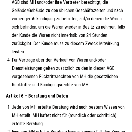
AGB sind MH und/oder ihre Vertreter berechtigt, die
Gelände/Gebäude zu den üblichen Geschäftszeiten und nach
vorheriger Ankündigung zu betreten, auf/in denen die Waren
sich befinden, um die Waren wieder in Besitz zu nehmen, falls
der Kunde die Waren nicht innerhalb von 24 Stunden
zurückgibt. Der Kunde muss zu diesem Zweck Mitwirkung
leisten.
Für Verträge über den Verkauf von Waren und/oder
Dienstleistungen gelten zusätzlich zu den in diesen AGB
vorgesehenen Rücktrittsrechten von MH die gesetzlichen
Rücktritts- und Kündigungsrechte von MH.
Artikel 6 – Beratung und Daten
Jede von MH erteilte Beratung wird nach bestem Wissen von
MH erteilt. MH haftet nicht für (mündlich oder schriftlich)
erteilte Beratung.
Eine von MH erteilte Beratung kann in keinem Fall den Kunden