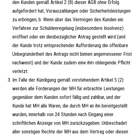
den Kunden gemäß Artikel 2 (8) dieser AGB ohne Erfolg
aufgefordert hat, Vorauszahlungen oder Sicherheitsleistungen
zu erbringen; b. Wenn über das Vermögen des Kunden ein
Verfahren zur Schuldenregelung (insbesondere Insolvenz)
eröffnet oder ein diesbezüglicher Antrag gestellt wird (und
der Kunde trotz entsprechender Aufforderung die offenbare
Unbegründetheit des Antrags nicht binnen angemessener Frist
nachweist) und der Kunde zudem eine ihm obliegende Pflicht
verletzt.
Im Falle der Kündigung gemäß vorstehendem Artikel 5 (2)
werden alle Forderungen der MH für erbrachte Leistungen
gegenüber dem Kunden sofort fällig und zahlbar, und der
Kunde hat MH alle Waren, die durch MH an ihn bereitgestellt
wurden, innerhalb von 24 Stunden nach Eingang einer
schriftlichen Anzeige von MH zurückzugeben. Unbeschadet
aller sonstigen Rechte der MH aus dem Vertrag oder diesen