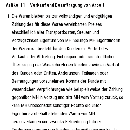
Artikel 11 – Verkauf und Beauftragung von Arbeit
Die Waren bleiben bis zur vollständigen und endgültigen
Zahlung des für diese Waren vereinbarten Preises
einschließlich aller Transportkosten, Steuern und
Verzugszinsen Eigentum von MH. Solange MH Eigentümerin
der Waren ist, besteht für den Kunden ein Verbot des
Verkaufs, der Abtretung, Einbringung oder unentgeltlichen
Übertragung der Waren durch den Kunden sowie ein Verbot
des Kunden oder Dritten, Änderungen, Teilungen oder
Beimengungen vorzunehmen. Kommt der Kunde mit
wesentlichen Verpflichtungen wie beispielsweise der Zahlung
gegenüber MH in Verzug und tritt MH vom Vertrag zurück, so
kann MH unbeschadet sonstiger Rechte die unter
Eigentumsvorbehalt stehenden Waren von MH
herausverlangen und zwecks Befriedigung fälliger
Forderungen gegen den Kunden anderweitig verwerten. In