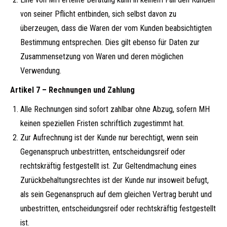
von seiner Pflicht entbinden, sich selbst davon zu
überzeugen, dass die Waren der vom Kunden beabsichtigten
Bestimmung entsprechen. Dies gilt ebenso für Daten zur
Zusammensetzung von Waren und deren möglichen
Verwendung.
Artikel 7 – Rechnungen und Zahlung
Alle Rechnungen sind sofort zahlbar ohne Abzug, sofern MH
keinen speziellen Fristen schriftlich zugestimmt hat.
Zur Aufrechnung ist der Kunde nur berechtigt, wenn sein
Gegenanspruch unbestritten, entscheidungsreif oder
rechtskräftig festgestellt ist. Zur Geltendmachung eines
Zurückbehaltungsrechtes ist der Kunde nur insoweit befugt,
als sein Gegenanspruch auf dem gleichen Vertrag beruht und
unbestritten, entscheidungsreif oder rechtskräftig festgestellt
ist.