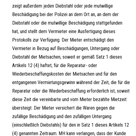
zeigt außerdem jeden Diebstahl oder jede mutwillige
Beschädigung bei der Polizei an dem Ort an, an dem der
Diebstahl oder die mutwillige Beschädigung stattgefunden
hat, und stellt dem Vermieter eine Ausfertigung dieses
Protokolls zur Verfügung. Der Mieter entschädigt den
Vermieter in Bezug auf Beschädigungen, Untergang oder
Diebstahl der Mietsachen, soweit er gemäß Satz 1 dieses
Artikels 12 (4) haftet, für die Reparatur- oder
Wiederbeschaffungskosten der Mietsachen und für den
entgangenen Vermietungsgewinn während der Zeit, die für die
Reparatur oder die Wiederbeschaffung erforderlich ist, soweit
diese Zeit die vereinbarte und vom Mieter bezahlte Mietzeit
übersteigt. Der Mieter versichert die Waren gegen die
zufällige Beschädigung und den zufälligen Untergang
(einschließlich Diebstahls) für den in Satz 1 dieses Artikels 12
(4) genannten Zeitraum. MH kann verlangen, dass der Kunde