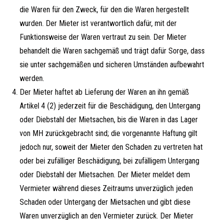
die Waren für den Zweck, für den die Waren hergestellt
wurden. Der Mieter ist verantwortlich dafür, mit der
Funktionsweise der Waren vertraut zu sein. Der Mieter
behandelt die Waren sachgemäß und trägt dafür Sorge, dass
sie unter sachgemäßen und sicheren Umständen aufbewahrt
werden.
Der Mieter haftet ab Lieferung der Waren an ihn gemäß
Artikel 4 (2) jederzeit für die Beschädigung, den Untergang
oder Diebstahl der Mietsachen, bis die Waren in das Lager
von MH zurückgebracht sind; die vorgenannte Haftung gilt
jedoch nur, soweit der Mieter den Schaden zu vertreten hat
oder bei zufälliger Beschädigung, bei zufälligem Untergang
oder Diebstahl der Mietsachen. Der Mieter meldet dem
Vermieter während dieses Zeitraums unverzüglich jeden
Schaden oder Untergang der Mietsachen und gibt diese
Waren unverzüglich an den Vermieter zurück. Der Mieter