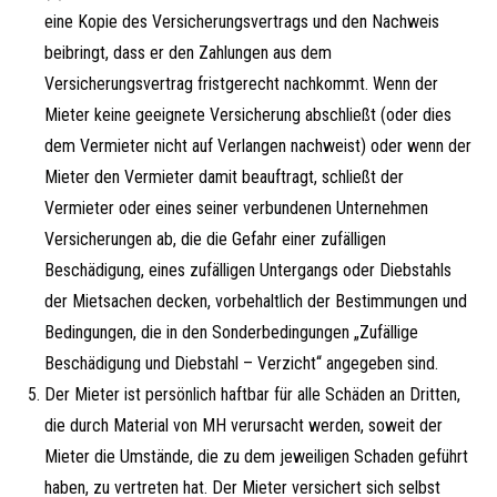
eine Kopie des Versicherungsvertrags und den Nachweis
beibringt, dass er den Zahlungen aus dem
Versicherungsvertrag fristgerecht nachkommt. Wenn der
Mieter keine geeignete Versicherung abschließt (oder dies
dem Vermieter nicht auf Verlangen nachweist) oder wenn der
Mieter den Vermieter damit beauftragt, schließt der
Vermieter oder eines seiner verbundenen Unternehmen
Versicherungen ab, die die Gefahr einer zufälligen
Beschädigung, eines zufälligen Untergangs oder Diebstahls
der Mietsachen decken, vorbehaltlich der Bestimmungen und
Bedingungen, die in den Sonderbedingungen „Zufällige
Beschädigung und Diebstahl – Verzicht“ angegeben sind.
Der Mieter ist persönlich haftbar für alle Schäden an Dritten,
die durch Material von MH verursacht werden, soweit der
Mieter die Umstände, die zu dem jeweiligen Schaden geführt
haben, zu vertreten hat. Der Mieter versichert sich selbst