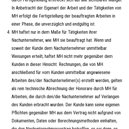
In Anbetracht der Eigenart der Arbeit und der Tätigkeiten von
MH erfolgt die Fertigstellung der beauftragten Arbeiten in
einer Phase, die unverzüglich und endgültig ist.
MH haftet nur in dem Maße für Tätigkeiten ihrer
Nachunternehmer, wie MH sie beauftragt hat. Wenn und
soweit der Kunde dem Nachunternehmer unmittelbar
Weisungen erteilt, haftet MH nicht mehr gegenüber dem
Kunden in dieser Hinsicht. Rechnungen, die von MH
anschließend für vom Kunden unmittelbar angewiesene
Arbeiten des/der Nachunternehmer(s) erstellt werden, gelten
als rein technische Abrechnung der Honorare durch MH für
Arbeiten, die durch den/die Nachunternehmer auf Verlangen
des Kunden erbracht wurden. Der Kunde kann seine eigenen
Pflichten gegenüber MH aus dem Vertrag nicht aufgrund von
Dokumenten, Daten oder Berechnungsmethoden einhalten,
die den Nachunternehmervertrag betreffen, es sei denn, es