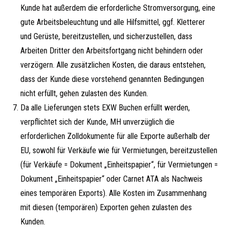
Kunde hat außerdem die erforderliche Stromversorgung, eine
gute Arbeitsbeleuchtung und alle Hilfsmittel, ggf. Kletterer
und Gerüste, bereitzustellen, und sicherzustellen, dass
Arbeiten Dritter den Arbeitsfortgang nicht behindern oder
verzögern. Alle zusätzlichen Kosten, die daraus entstehen,
dass der Kunde diese vorstehend genannten Bedingungen
nicht erfüllt, gehen zulasten des Kunden.
Da alle Lieferungen stets EXW Buchen erfüllt werden,
verpflichtet sich der Kunde, MH unverzüglich die
erforderlichen Zolldokumente für alle Exporte außerhalb der
EU, sowohl für Verkäufe wie für Vermietungen, bereitzustellen
(für Verkäufe = Dokument „Einheitspapier“, für Vermietungen =
Dokument „Einheitspapier“ oder Carnet ATA als Nachweis
eines temporären Exports). Alle Kosten im Zusammenhang
mit diesen (temporären) Exporten gehen zulasten des
Kunden.