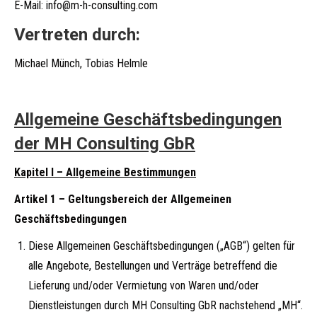
E-Mail: info@m-h-consulting.com
Vertreten durch:
Michael Münch, Tobias Helmle
Allgemeine Geschäftsbedingungen
der MH Consulting GbR
Kapitel I – Allgemeine Bestimmungen
Artikel 1 – Geltungsbereich der Allgemeinen
Geschäftsbedingungen
Diese Allgemeinen Geschäftsbedingungen („AGB“) gelten für
alle Angebote, Bestellungen und Verträge betreffend die
Lieferung und/oder Vermietung von Waren und/oder
Dienstleistungen durch MH Consulting GbR nachstehend „MH“.