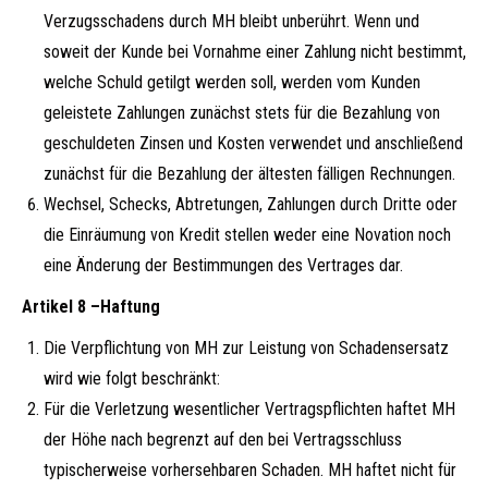
Verzugsschadens durch MH bleibt unberührt. Wenn und
soweit der Kunde bei Vornahme einer Zahlung nicht bestimmt,
welche Schuld getilgt werden soll, werden vom Kunden
geleistete Zahlungen zunächst stets für die Bezahlung von
geschuldeten Zinsen und Kosten verwendet und anschließend
zunächst für die Bezahlung der ältesten fälligen Rechnungen.
Wechsel, Schecks, Abtretungen, Zahlungen durch Dritte oder
die Einräumung von Kredit stellen weder eine Novation noch
eine Änderung der Bestimmungen des Vertrages dar.
Artikel 8 –Haftung
Die Verpflichtung von MH zur Leistung von Schadensersatz
wird wie folgt beschränkt:
Für die Verletzung wesentlicher Vertragspflichten haftet MH
der Höhe nach begrenzt auf den bei Vertragsschluss
typischerweise vorhersehbaren Schaden. MH haftet nicht für