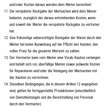
und/oder Kosten daraus werden dem Mieter berechnet.
Die verspätete Rückgabe der Mietsachen wird dem Mieter
belastet, zuzüglich der daraus entstehenden Kosten, wenn
und soweit der Mieter die verspätete Rückgabe zu vertreten
hat.
Eine frühzeitige unberechtigte Rückgabe der Waren durch den
Mieter hat keine Auswirkung auf die Pflicht des Kunden, den
vollen Preis für die gesamte Mietzeit zu zahlen.
Der Vermieter kann vom Mieter eine Vorab-Kaution verlangen
und behält sich vor, überfällige Mieten sowie jedwede Kosten
für Reparaturen und/oder die Reinigung der Mietsachen mit
der Kaution zu verrechnen.
Dieselben Bedingungen, die in diesem Artikel 12 angegeben
sind, gelten für fertiggestellte Produktionen (einschließlich
von Dienstleistungen und die Bereitstellung von Personal
durch den Vermieter).