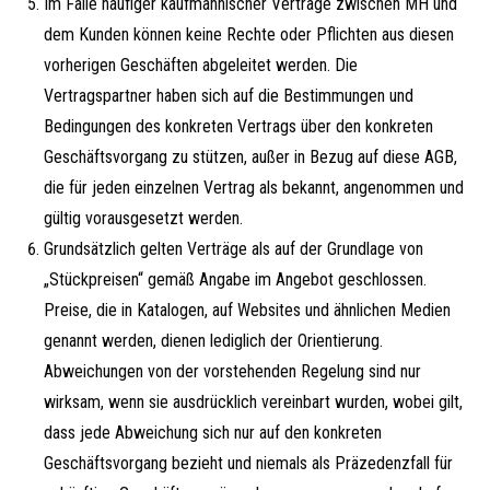
Im Falle häufiger kaufmännischer Verträge zwischen MH und
dem Kunden können keine Rechte oder Pflichten aus diesen
vorherigen Geschäften abgeleitet werden. Die
Vertragspartner haben sich auf die Bestimmungen und
Bedingungen des konkreten Vertrags über den konkreten
Geschäftsvorgang zu stützen, außer in Bezug auf diese AGB,
die für jeden einzelnen Vertrag als bekannt, angenommen und
gültig vorausgesetzt werden.
Grundsätzlich gelten Verträge als auf der Grundlage von
„Stückpreisen“ gemäß Angabe im Angebot geschlossen.
Preise, die in Katalogen, auf Websites und ähnlichen Medien
genannt werden, dienen lediglich der Orientierung.
Abweichungen von der vorstehenden Regelung sind nur
wirksam, wenn sie ausdrücklich vereinbart wurden, wobei gilt,
dass jede Abweichung sich nur auf den konkreten
Geschäftsvorgang bezieht und niemals als Präzedenzfall für