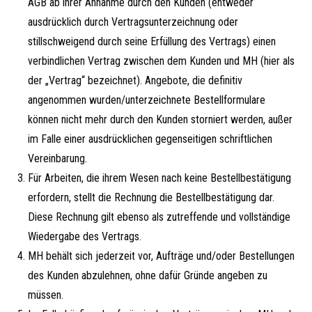
AGB ab ihrer Annahme durch den Kunden (entweder
ausdrücklich durch Vertragsunterzeichnung oder
stillschweigend durch seine Erfüllung des Vertrags) einen
verbindlichen Vertrag zwischen dem Kunden und MH (hier als
der „Vertrag“ bezeichnet). Angebote, die definitiv
angenommen wurden/unterzeichnete Bestellformulare
können nicht mehr durch den Kunden storniert werden, außer
im Falle einer ausdrücklichen gegenseitigen schriftlichen
Vereinbarung.
Für Arbeiten, die ihrem Wesen nach keine Bestellbestätigung
erfordern, stellt die Rechnung die Bestellbestätigung dar.
Diese Rechnung gilt ebenso als zutreffende und vollständige
Wiedergabe des Vertrags.
MH behält sich jederzeit vor, Aufträge und/oder Bestellungen
des Kunden abzulehnen, ohne dafür Gründe angeben zu
müssen.