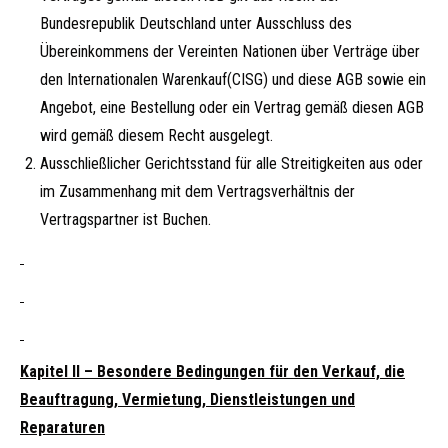
Bundesrepublik Deutschland unter Ausschluss des
Übereinkommens der Vereinten Nationen über Verträge über
den Internationalen Warenkauf(CISG) und diese AGB sowie ein
Angebot, eine Bestellung oder ein Vertrag gemäß diesen AGB
wird gemäß diesem Recht ausgelegt.
Ausschließlicher Gerichtsstand für alle Streitigkeiten aus oder
im Zusammenhang mit dem Vertragsverhältnis der
Vertragspartner ist Buchen.
Kapitel II – Besondere Bedingungen für den Verkauf, die
Beauftragung, Vermietung, Dienstleistungen und
Reparaturen