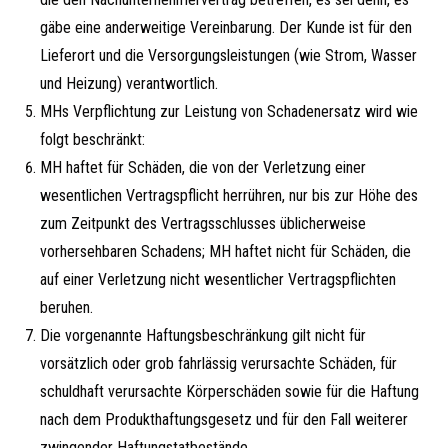
gäbe eine anderweitige Vereinbarung. Der Kunde ist für den
Lieferort und die Versorgungsleistungen (wie Strom, Wasser
und Heizung) verantwortlich.
MHs Verpflichtung zur Leistung von Schadenersatz wird wie
folgt beschränkt:
MH haftet für Schäden, die von der Verletzung einer
wesentlichen Vertragspflicht herrühren, nur bis zur Höhe des
zum Zeitpunkt des Vertragsschlusses üblicherweise
vorhersehbaren Schadens; MH haftet nicht für Schäden, die
auf einer Verletzung nicht wesentlicher Vertragspflichten
beruhen.
Die vorgenannte Haftungsbeschränkung gilt nicht für
vorsätzlich oder grob fahrlässig verursachte Schäden, für
schuldhaft verursachte Körperschäden sowie für die Haftung
nach dem Produkthaftungsgesetz und für den Fall weiterer
zwingender Haftungstatbestände.