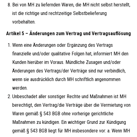
Bei von MH zu liefernden Waren, die MH nicht selbst herstellt,
ist die richtige und rechtzeitige Selbstbelieferung
vorbehalten.
Artikel 5 – Änderungen zum Vertrag und Vertragsauflösung
Wenn eine Änderungen oder Ergänzung des Vertrags
finanzielle und/oder qualitative Folgen hat, informiert MH den
Kunden hierüber im Voraus. Mündliche Zusagen und/oder
Änderungen des Vertrags/der Verträge sind nur verbindlich,
wenn sie ausdrücklich durch MH schriftlich angenommen
werden.
Unbeschadet aller sonstiger Rechte und Maßnahmen ist MH
berechtigt, den Vertrag/die Verträge über die Vermietung von
Waren gemäß § 543 BGB ohne vorherige gerichtliche
Maßnahmen zu kündigen. Ein wichtiger Grund zur Kündigung
gemäß § 543 BGB liegt für MH insbesondere vor: a. Wenn MH