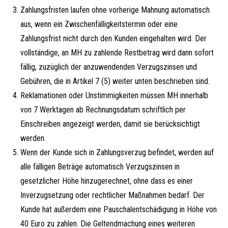
Zahlungsfristen laufen ohne vorherige Mahnung automatisch
aus, wenn ein Zwischenfälligkeitstermin oder eine
Zahlungsfrist nicht durch den Kunden eingehalten wird. Der
vollständige, an MH zu zahlende Restbetrag wird dann sofort
fällig, zuzüglich der anzuwendenden Verzugszinsen und
Gebühren, die in Artikel 7 (5) weiter unten beschrieben sind.
Reklamationen oder Unstimmigkeiten müssen MH innerhalb
von 7 Werktagen ab Rechnungsdatum schriftlich per
Einschreiben angezeigt werden, damit sie berücksichtigt
werden.
Wenn der Kunde sich in Zahlungsverzug befindet, werden auf
alle fälligen Beträge automatisch Verzugszinsen in
gesetzlicher Höhe hinzugerechnet, ohne dass es einer
Inverzugsetzung oder rechtlicher Maßnahmen bedarf. Der
Kunde hat außerdem eine Pauschalentschädigung in Höhe von
40 Euro zu zahlen. Die Geltendmachung eines weiteren