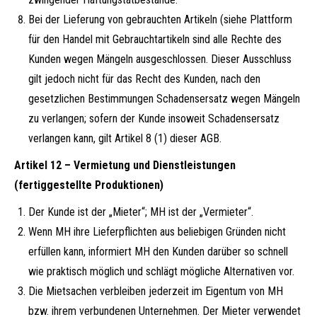
Bei der Lieferung von gebrauchten Artikeln (siehe Plattform
für den Handel mit Gebrauchtartikeln sind alle Rechte des
Kunden wegen Mängeln ausgeschlossen. Dieser Ausschluss
gilt jedoch nicht für das Recht des Kunden, nach den
gesetzlichen Bestimmungen Schadensersatz wegen Mängeln
zu verlangen; sofern der Kunde insoweit Schadensersatz
verlangen kann, gilt Artikel 8 (1) dieser AGB.
Artikel 12 – Vermietung und Dienstleistungen
(fertiggestellte Produktionen)
Der Kunde ist der „Mieter“; MH ist der „Vermieter“.
Wenn MH ihre Lieferpflichten aus beliebigen Gründen nicht
erfüllen kann, informiert MH den Kunden darüber so schnell
wie praktisch möglich und schlägt mögliche Alternativen vor.
Die Mietsachen verbleiben jederzeit im Eigentum von MH
bzw. ihrem verbundenen Unternehmen. Der Mieter verwendet