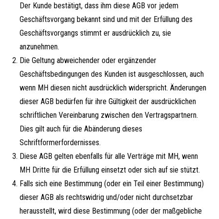
Der Kunde bestätigt, dass ihm diese AGB vor jedem
Geschäftsvorgang bekannt sind und mit der Erfüllung des
Geschäftsvorgangs stimmt er ausdrücklich zu, sie
anzunehmen.
Die Geltung abweichender oder ergänzender
Geschäftsbedingungen des Kunden ist ausgeschlossen, auch
wenn MH diesen nicht ausdrücklich widerspricht. Änderungen
dieser AGB bedürfen für ihre Gültigkeit der ausdrücklichen
schriftlichen Vereinbarung zwischen den Vertragspartnern.
Dies gilt auch für die Abänderung dieses
Schriftformerfordernisses.
Diese AGB gelten ebenfalls für alle Verträge mit MH, wenn
MH Dritte für die Erfüllung einsetzt oder sich auf sie stützt.
Falls sich eine Bestimmung (oder ein Teil einer Bestimmung)
dieser AGB als rechtswidrig und/oder nicht durchsetzbar
herausstellt, wird diese Bestimmung (oder der maßgebliche