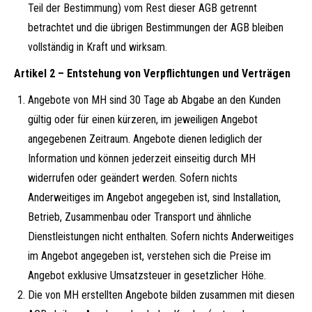
Teil der Bestimmung) vom Rest dieser AGB getrennt
betrachtet und die übrigen Bestimmungen der AGB bleiben
vollständig in Kraft und wirksam.
Artikel 2 – Entstehung von Verpflichtungen und Verträgen
Angebote von MH sind 30 Tage ab Abgabe an den Kunden
gültig oder für einen kürzeren, im jeweiligen Angebot
angegebenen Zeitraum. Angebote dienen lediglich der
Information und können jederzeit einseitig durch MH
widerrufen oder geändert werden. Sofern nichts
Anderweitiges im Angebot angegeben ist, sind Installation,
Betrieb, Zusammenbau oder Transport und ähnliche
Dienstleistungen nicht enthalten. Sofern nichts Anderweitiges
im Angebot angegeben ist, verstehen sich die Preise im
Angebot exklusive Umsatzsteuer in gesetzlicher Höhe.
Die von MH erstellten Angebote bilden zusammen mit diesen