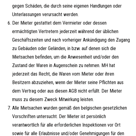
gegen Schäden, die durch seine eigenen Handlungen oder
Unterlassungen verursacht werden.
Der Mieter gestattet dem Vermieter oder dessen
ermächtigten Vertretern jederzeit während der üblichen
Geschäftszeiten und nach vorheriger Ankündigung den Zugang
zu Gebäuden oder Geländen, in bzw. auf denen sich die
Mietsachen befinden, um die Anwesenheit und/oder den
Zustand der Waren in Augenschein zu nehmen. MH hat
jederzeit das Recht, die Waren vom Mieter oder ihren
Besitzern abzuziehen, wenn der Mieter seine Pflichten aus
dem Vertrag oder aus diesen AGB nicht erfüllt. Der Mieter
muss zu diesem Zweck Mitwirkung leisten.
Alle Mietsachen wurden gemäß den belgischen gesetzlichen
Vorschriften untersucht. Der Mieter ist persönlich
verantwortlich für alle erforderlichen Inspektionen vor Ort
sowie für alle Erlaubnisse und/oder Genehmigungen für den