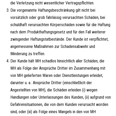
die Verletzung nicht wesentlicher Vertragspflichten.
Die vorgenannte Haftungsbeschränkung gilt nicht bei
vorsätzlich oder grob fahrlässig verursachten Schäden, bei
schuldhaft verursachten Körperschäden sowie für die Haftung
nach dem Produkthaftungsgesetz und für den Fall weiterer
zwingender Haftungstatbestände. Der Kunde ist verpflichtet,
angemessene Maßnahmen zur Schadensabwehr und
Minderung zu treffen.
Der Kunde hält MH schadlos hinsichtlich aller Schäden, die
MH als Folge der Ansprüche Dritter im Zusammenhang mit
von MH gelieferten Waren oder Dienstleistungen erleidet,
darunter u. a.: Ansprüche Dritter (einschließlich der
Angestellten von MH), die Schäden erleiden (i) wegen
Handlungen oder Unterlassungen des Kunden, (ii) aufgrund von
Gefahrensituationen, die von dem Kunden verursacht worden
sind, oder (iii) als Folge eines Mangels in den von MH