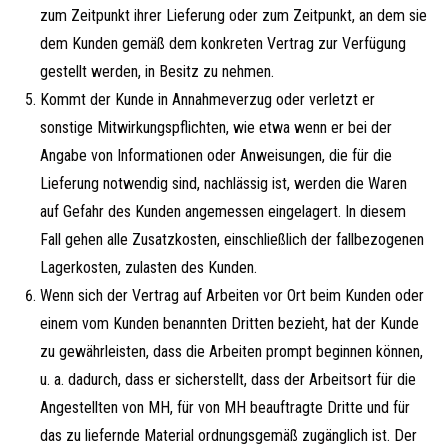
zum Zeitpunkt ihrer Lieferung oder zum Zeitpunkt, an dem sie
dem Kunden gemäß dem konkreten Vertrag zur Verfügung
gestellt werden, in Besitz zu nehmen.
Kommt der Kunde in Annahmeverzug oder verletzt er
sonstige Mitwirkungspflichten, wie etwa wenn er bei der
Angabe von Informationen oder Anweisungen, die für die
Lieferung notwendig sind, nachlässig ist, werden die Waren
auf Gefahr des Kunden angemessen eingelagert. In diesem
Fall gehen alle Zusatzkosten, einschließlich der fallbezogenen
Lagerkosten, zulasten des Kunden.
Wenn sich der Vertrag auf Arbeiten vor Ort beim Kunden oder
einem vom Kunden benannten Dritten bezieht, hat der Kunde
zu gewährleisten, dass die Arbeiten prompt beginnen können,
u. a. dadurch, dass er sicherstellt, dass der Arbeitsort für die
Angestellten von MH, für von MH beauftragte Dritte und für
das zu liefernde Material ordnungsgemäß zugänglich ist. Der